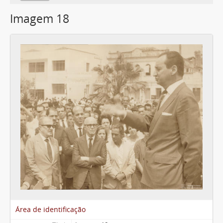
Imagem 18
Área de identificação