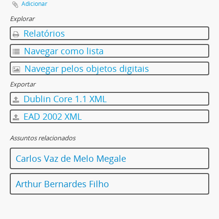
Adicionar
Explorar
Relatórios
Navegar como lista
Navegar pelos objetos digitais
Exportar
Dublin Core 1.1 XML
EAD 2002 XML
Assuntos relacionados
Carlos Vaz de Melo Megale
Arthur Bernardes Filho