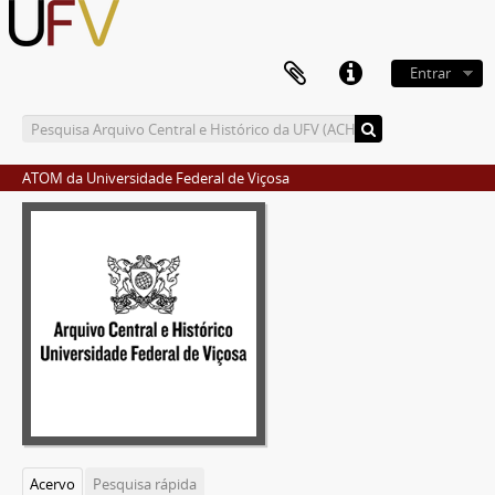
Entrar
ATOM da Universidade Federal de Viçosa
Acervo
Pesquisa rápida