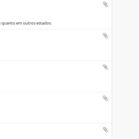
s quanto em outros estados.