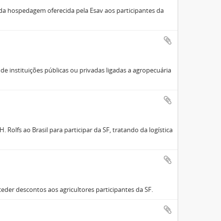
da hospedagem oferecida pela Esav aos participantes da
de instituições públicas ou privadas ligadas a agropecuária
Rolfs ao Brasil para participar da SF, tratando da logística
ceder descontos aos agricultores participantes da SF.