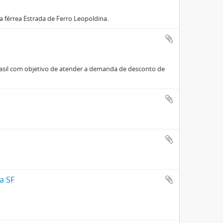
 férrea Estrada de Ferro Leopoldina.
asil com objetivo de atender a demanda de desconto de
a SF