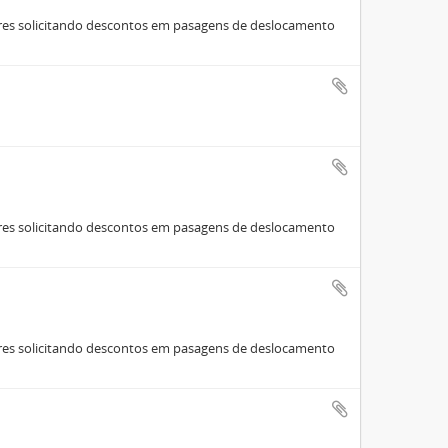
stres solicitando descontos em pasagens de deslocamento
stres solicitando descontos em pasagens de deslocamento
stres solicitando descontos em pasagens de deslocamento