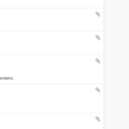
endeiro.