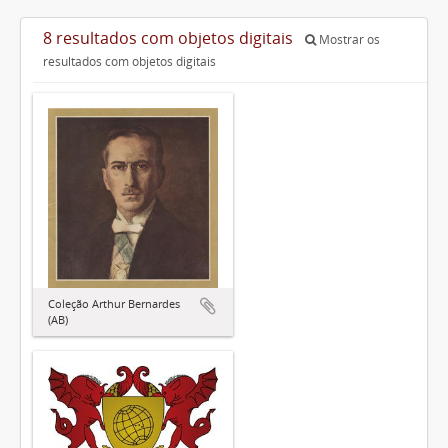
8 resultados com objetos digitais
Mostrar os
resultados com objetos digitais
Coleção Arthur Bernardes
(AB)