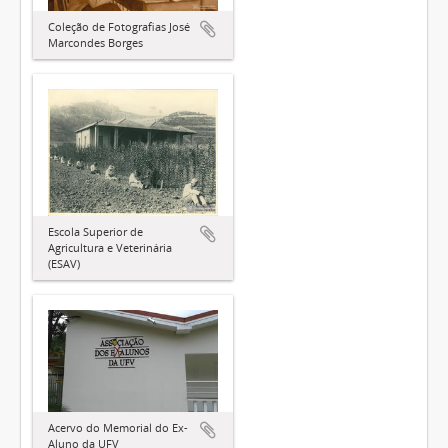
Coleção de Fotografias José
Marcondes Borges
Escola Superior de
Agricultura e Veterinária
(ESAV)
Acervo do Memorial do Ex-
Aluno da UFV