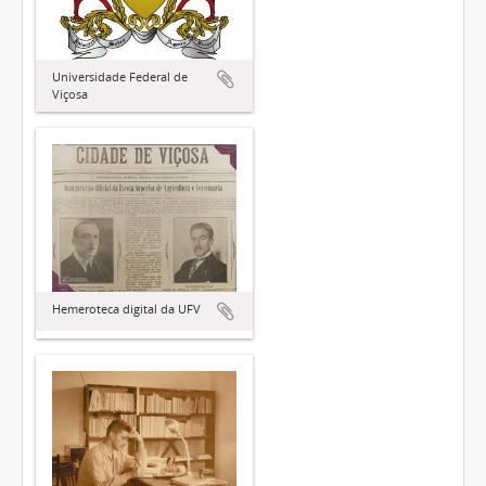
Universidade Federal de
Viçosa
Hemeroteca digital da UFV