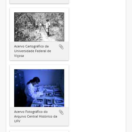
Acervo Cartográfico da
Universidade Federal de
Viçosa
Acervo Fotográfico do
Arquivo Central Histórico da
UFV