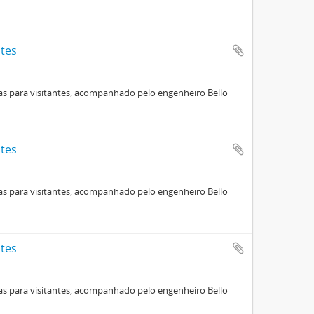
ntes
las para visitantes, acompanhado pelo engenheiro Bello
ntes
las para visitantes, acompanhado pelo engenheiro Bello
ntes
las para visitantes, acompanhado pelo engenheiro Bello