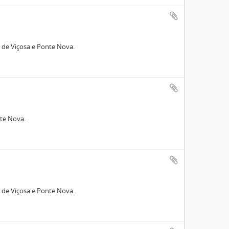
 de Viçosa e Ponte Nova.
nte Nova.
 de Viçosa e Ponte Nova.