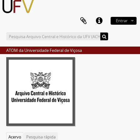
Entrar
ATOM da Universidade Federal de Viçosa
Acervo
Pesquisa rápida