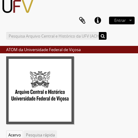
Entrar
ATOM da Universidade Federal de Viçosa
Acervo
Pesquisa rápida