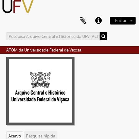
Entrar
ATOM da Universidade Federal de Viçosa
Acervo
Pesquisa rápida