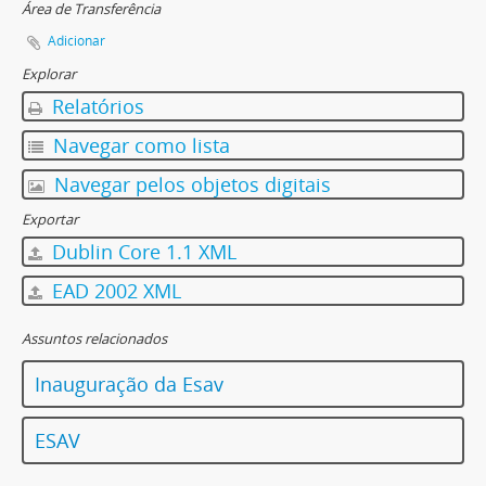
Área de Transferência
Adicionar
Explorar
Relatórios
Navegar como lista
Navegar pelos objetos digitais
Exportar
Dublin Core 1.1 XML
EAD 2002 XML
Assuntos relacionados
Inauguração da Esav
ESAV