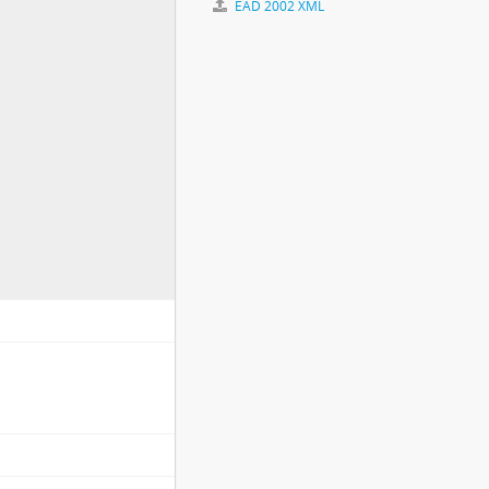
EAD 2002 XML