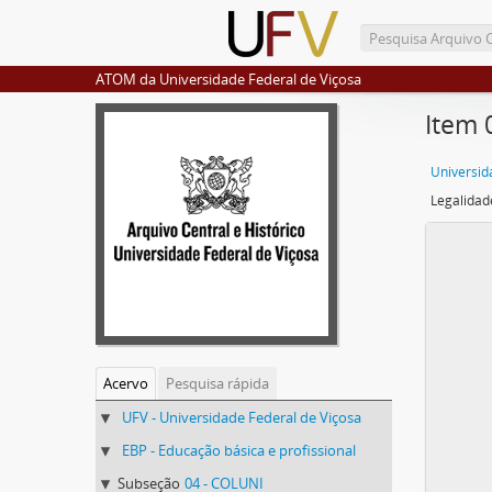
ATOM da Universidade Federal de Viçosa
Item 
Universid
Acervo
Pesquisa rápida
UFV - Universidade Federal de Viçosa
EBP - Educação básica e profissional
Subseção
04 - COLUNI