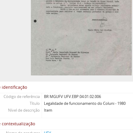
 identificação
Código de referência
BR MGUFV UFV.EBP.04.01.02.006
Título
Legalidade de funcionamento do Coluni - 1980
Nível de descrição
Item
 contextualização