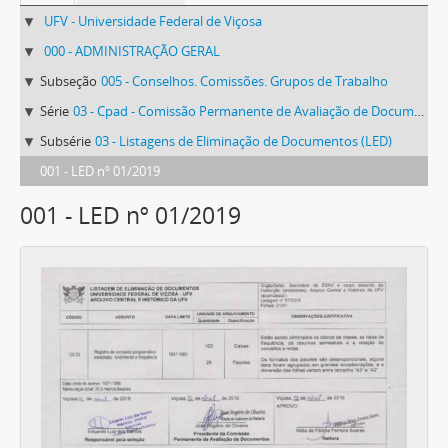
UFV - Universidade Federal de Viçosa
000 - ADMINISTRAÇÃO GERAL
Subseção
005 - Conselhos. Comissões. Grupos de Trabalho
Série
03 - Cpad - Comissão Permanente de Avaliação de Documentos
Subsérie
03 - Listagens de Eliminação de Documentos (LED)
001 - LED nº 01/2019
001 - LED nº 01/2019