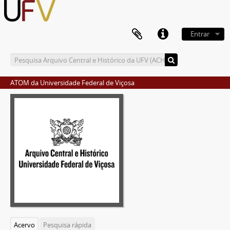
Entrar
ATOM da Universidade Federal de Viçosa
Acervo
Pesquisa rápida