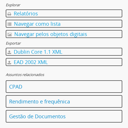
Explorar
Relatórios
Navegar como lista
Navegar pelos objetos digitais
Exportar
Dublin Core 1.1 XML
EAD 2002 XML
Assuntos relacionados
CPAD
Rendimento e frequênica
Gestão de Documentos