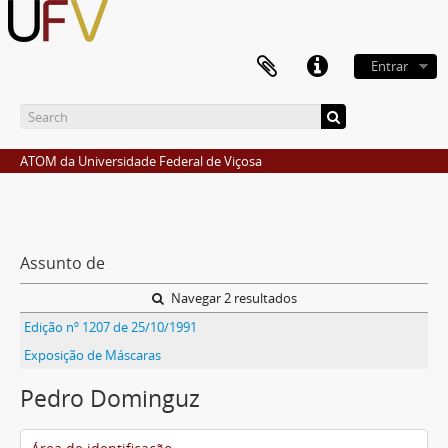
Entrar
ATOM da Universidade Federal de Viçosa
Assunto de
Navegar 2 resultados
Edição nº 1207 de 25/10/1991
Exposição de Máscaras
Pedro Dominguz