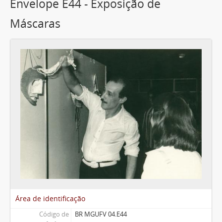
Envelope E44 - Exposição de
Máscaras
Área de identificação
Código de
BR MGUFV 04.E44