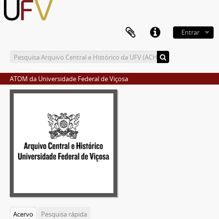
Entrar
ATOM da Universidade Federal de Viçosa
Acervo
Pesquisa rápida