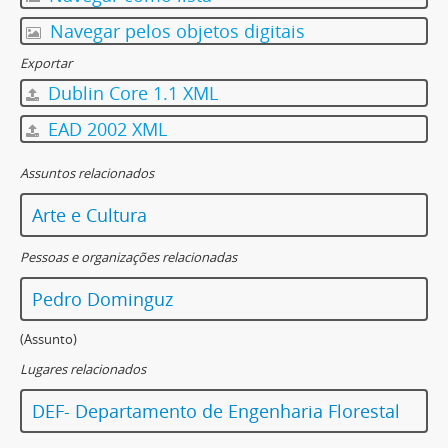
Navegar pelos objetos digitais
Exportar
Dublin Core 1.1 XML
EAD 2002 XML
Assuntos relacionados
Arte e Cultura
Pessoas e organizações relacionadas
Pedro Dominguz
(Assunto)
Lugares relacionados
DEF- Departamento de Engenharia Florestal