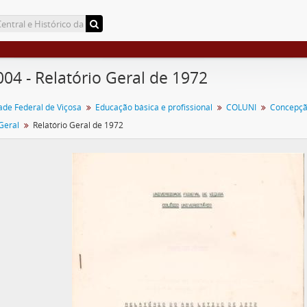
004 - Relatório Geral de 1972
ade Federal de Viçosa
Educação básica e profissional
COLUNI
Geral
Relatório Geral de 1972