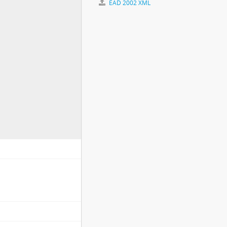
EAD 2002 XML