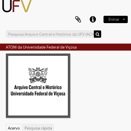
Entrar
ATOM da Universidade Federal de Viçosa
Acervo
Pesquisa rápida