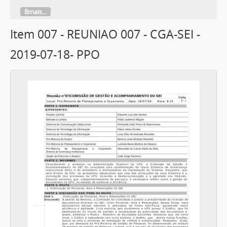
8mais...
Item 007 - REUNIAO 007 - CGA-SEI -
2019-07-18- PPO