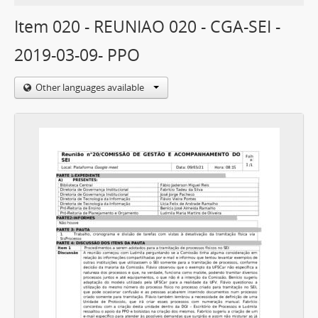
Item 020 - REUNIAO 020 - CGA-SEI -
2019-03-09- PPO
Other languages available