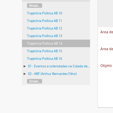
9mais...
Trajetória Política AB 10
Trajetória Política AB 11
Trajetória Política AB 12
Área de
Trajetória Política AB 13
Trajetória Política AB 14
Área de
Trajetória Política AB 15
Trajetória Política AB 16
Objeto 
01 - Eventos e solenidades na Cidade de Viçosa
02 - ABF (Arthur Bernardes Filho)
2mais...