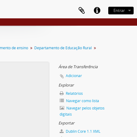
Entrar
mento de ensino
Departamento de Educação Rural
Área de Transferência
Adicionar
Explorar
Relatórios
Navegar como lista
Navegar pelos objetos
digitais
Exportar
Dublin Core 1.1 XML