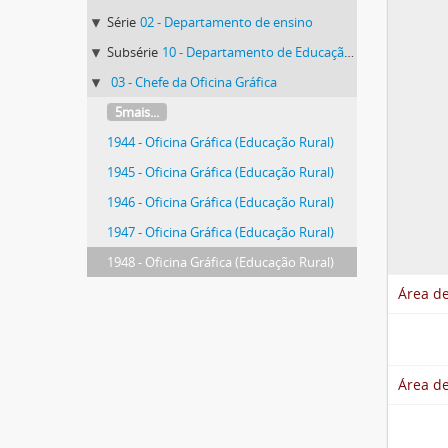
Série
02 - Departamento de ensino
Subsérie
10 - Departamento de Educação Rural
03 - Chefe da Oficina Gráfica
5mais...
1944 - Oficina Gráfica (Educação Rural)
1945 - Oficina Gráfica (Educação Rural)
1946 - Oficina Gráfica (Educação Rural)
1947 - Oficina Gráfica (Educação Rural)
1948 - Oficina Gráfica (Educação Rural)
Área de
Área de