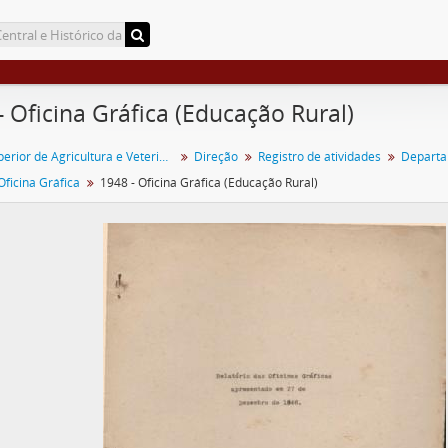
- Oficina Gráfica (Educação Rural)
Escola Superior de Agricultura e Veterinária (ESAV)
Direção
Registro de atividades
Departa
Oficina Gráfica
1948 - Oficina Gráfica (Educação Rural)