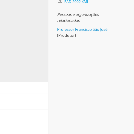
EAD 2002 XML
Pessoas e organizações
relacionadas
Professor Francisco São José
(Produtor)