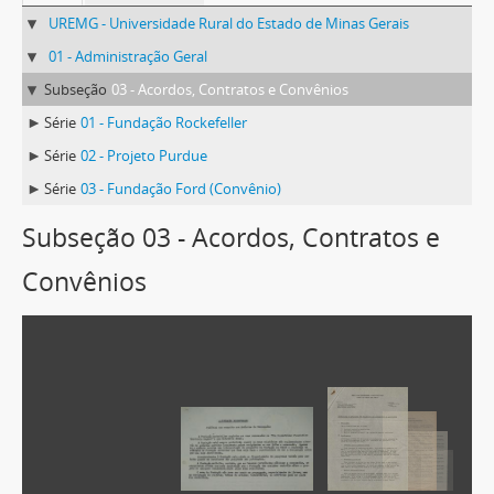
UREMG - Universidade Rural do Estado de Minas Gerais
01 - Administração Geral
Subseção
03 - Acordos, Contratos e Convênios
Série
01 - Fundação Rockefeller
Série
02 - Projeto Purdue
Série
03 - Fundação Ford (Convênio)
Subseção 03 - Acordos, Contratos e
Convênios