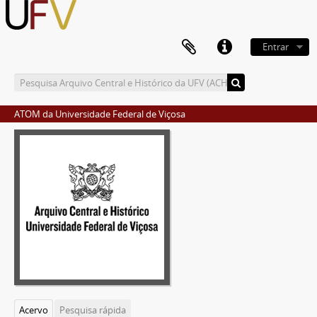
Entrar
ATOM da Universidade Federal de Viçosa
Acervo
Pesquisa rápida