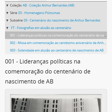
Coleção
AB - Coleção Arthur Bernardes (AB)
Série
03 - Homenagens Póstumas
Subsérie
03 - Centenário do nascimento de Arthur Bernardes
FT - Fotografias em alusão ao centenário
001 - Lideranças políticas na comemoração do centenário de nascimento de AB
002 - Missa em comemoração ao centésimo aniversário de Arthur Bernardes.
003 - Solenidade em alusão ao centenário de nascimento de AB
001 - Lideranças políticas na
comemoração do centenário de
nascimento de AB