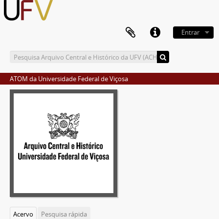
Entrar
ATOM da Universidade Federal de Viçosa
Acervo
Pesquisa rápida