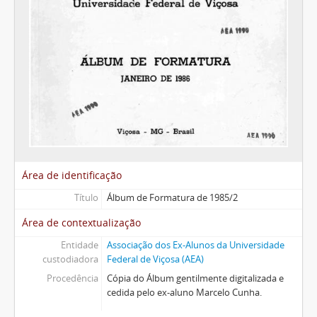
Área de identificação
Título
Álbum de Formatura de 1985/2
Área de contextualização
Entidade
Associação dos Ex-Alunos da Universidade
custodiadora
Federal de Viçosa (AEA)
Procedência
Cópia do Álbum gentilmente digitalizada e
cedida pelo ex-aluno Marcelo Cunha.