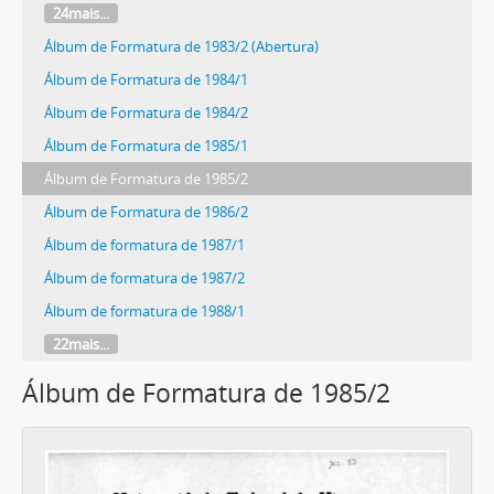
24mais...
Álbum de Formatura de 1983/2 (Abertura)
Álbum de Formatura de 1984/1
Álbum de Formatura de 1984/2
Álbum de Formatura de 1985/1
Álbum de Formatura de 1985/2
Álbum de Formatura de 1986/2
Álbum de formatura de 1987/1
Álbum de formatura de 1987/2
Álbum de formatura de 1988/1
22mais...
Álbum de Formatura de 1985/2