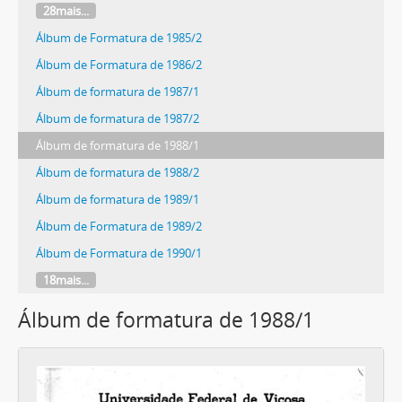
28mais...
Álbum de Formatura de 1985/2
Álbum de Formatura de 1986/2
Álbum de formatura de 1987/1
Álbum de formatura de 1987/2
Álbum de formatura de 1988/1
Álbum de formatura de 1988/2
Álbum de formatura de 1989/1
Álbum de Formatura de 1989/2
Álbum de Formatura de 1990/1
18mais...
Álbum de formatura de 1988/1