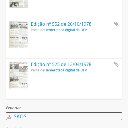
Edição nº 552 de 26/10/1978
Parte de
Hemeroteca digital da UFV
Edição nº 525 de 13/04/1978
Parte de
Hemeroteca digital da UFV
Exportar
SKOS