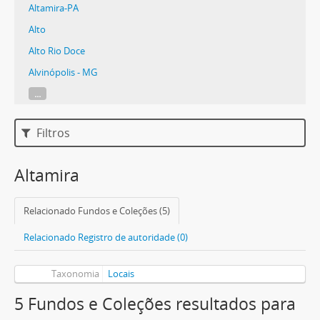
Altamira-PA
Alto
Alto Rio Doce
Alvinópolis - MG
...
Filtros
Altamira
Relacionado Fundos e Coleções (5)
Relacionado Registro de autoridade (0)
Taxonomia
Locais
5 Fundos e Coleções resultados para