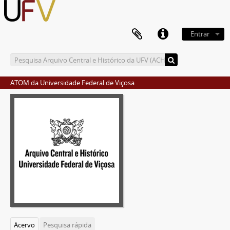
Entrar
ATOM da Universidade Federal de Viçosa
Acervo
Pesquisa rápida