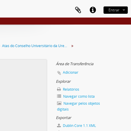
Entrar
Atas do Conselho Universitário da Uremg
Área de Transferência
Adicionar
Explorar
Relatórios
Navegar como lista
Navegar pelos objetos
digitais
Exportar
Dublin Core 1.1 XML