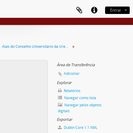
Entrar
Atas do Conselho Universitário da Uremg
Área de Transferência
Adicionar
Explorar
Relatórios
Navegar como lista
Navegar pelos objetos
digitais
Exportar
Dublin Core 1.1 XML