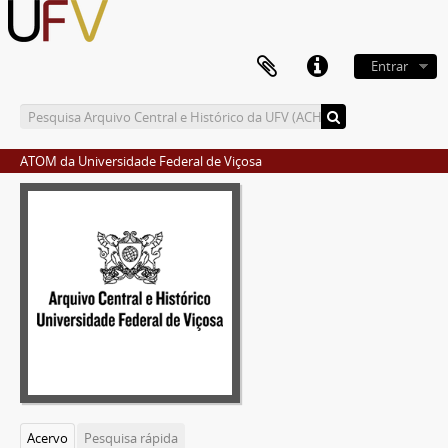
Entrar
ATOM da Universidade Federal de Viçosa
Acervo
Pesquisa rápida