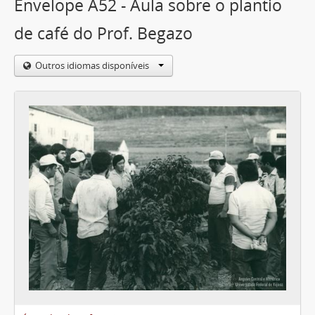
Envelope A52 - Aula sobre o plantio
de café do Prof. Begazo
Outros idiomas disponíveis