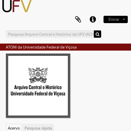
Entrar
ATOM da Universidade Federal de Viçosa
Acervo
Pesquisa rápida