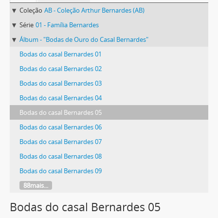
Coleção
AB - Coleção Arthur Bernardes (AB)
Série
01 - Família Bernardes
Álbum - "Bodas de Ouro do Casal Bernardes"
Bodas do casal Bernardes 01
Bodas do casal Bernardes 02
Bodas do casal Bernardes 03
Bodas do casal Bernardes 04
Bodas do casal Bernardes 05
Bodas do casal Bernardes 06
Bodas do casal Bernardes 07
Bodas do casal Bernardes 08
Bodas do casal Bernardes 09
88mais...
Bodas do casal Bernardes 05