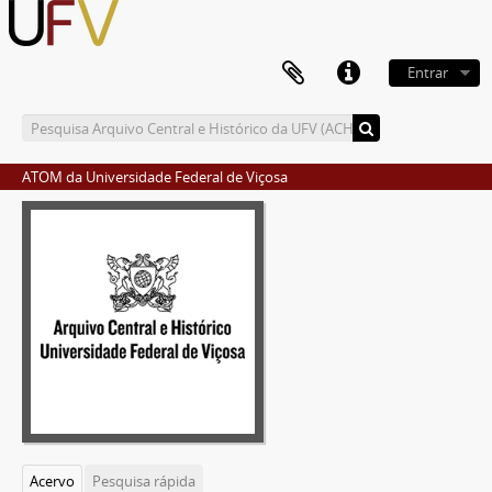
Entrar
ATOM da Universidade Federal de Viçosa
Acervo
Pesquisa rápida