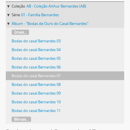
Coleção
AB - Coleção Arthur Bernardes (AB)
Série
01 - Família Bernardes
Álbum - "Bodas de Ouro do Casal Bernardes"
2mais...
Bodas do casal Bernardes 03
Bodas do casal Bernardes 04
Bodas do casal Bernardes 05
Bodas do casal Bernardes 06
Bodas do casal Bernardes 07
Bodas do casal Bernardes 08
Bodas do casal Bernardes 09
Bodas do casal Bernardes 10
Bodas do casal Bernardes 11
86mais...