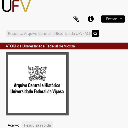
Entrar
ATOM da Universidade Federal de Viçosa
Acervo
Pesquisa rápida