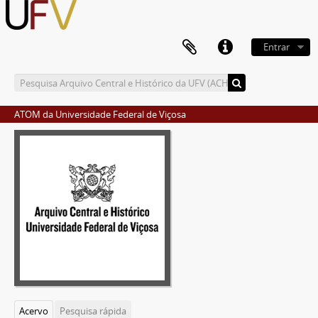
Entrar
ATOM da Universidade Federal de Viçosa
Acervo
Pesquisa rápida