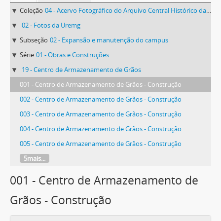
Coleção
04 - Acervo Fotográfico do Arquivo Central Histórico da UFV
02 - Fotos da Uremg
Subseção
02 - Expansão e manutenção do campus
Série
01 - Obras e Construções
19 - Centro de Armazenamento de Grãos
001 - Centro de Armazenamento de Grãos - Construção
002 - Centro de Armazenamento de Grãos - Construção
003 - Centro de Armazenamento de Grãos - Construção
004 - Centro de Armazenamento de Grãos - Construção
005 - Centro de Armazenamento de Grãos - Construção
5mais...
001 - Centro de Armazenamento de
Grãos - Construção