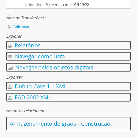
Uploaded
9 de maio de 2019 13:28
Área de Transferência
Adicionar
Explorar
Relatórios
Navegar como lista
Navegar pelos objetos digitais
Exportar
Dublin Core 1.1 XML
EAD 2002 XML
Assuntos relacionados
Armazenamento de grãos - Construção