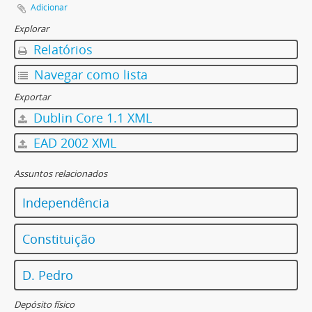
Adicionar
Explorar
Relatórios
Navegar como lista
Exportar
Dublin Core 1.1 XML
EAD 2002 XML
Assuntos relacionados
Independência
Constituição
D. Pedro
Depósito físico