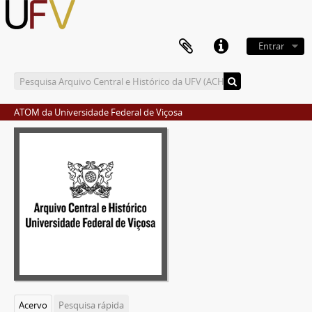
Entrar
ATOM da Universidade Federal de Viçosa
Acervo
Pesquisa rápida