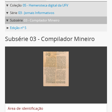
Coleção
05 - Hemeroteca digital da UFV
Série
03 - Jornais Informativos
Subsérie
03 - Compilador Mineiro
Edição nº 5
Subsérie 03 - Compilador Mineiro
Área de identificação