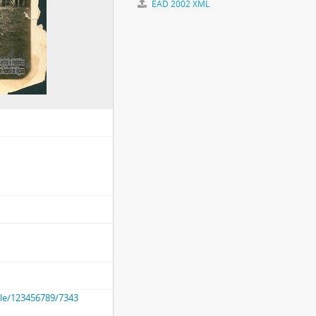
EAD 2002 XML
dle/123456789/7343