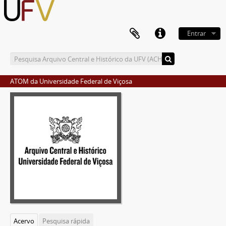
Entrar
ATOM da Universidade Federal de Viçosa
Acervo
Pesquisa rápida