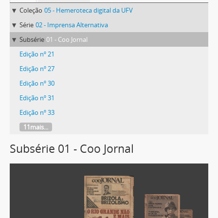
Coleção
05 - Hemeroteca digital da UFV
Série
02 - Imprensa Alternativa
Subsérie
01 - Coo Jornal
Edição nº 21
Edição nº 27
Edição nº 30
Edição nº 31
Edição nº 33
11mais...
Subsérie 01 - Coo Jornal