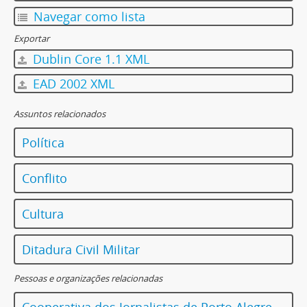
Navegar como lista
Exportar
Dublin Core 1.1 XML
EAD 2002 XML
Assuntos relacionados
Política
Conflito
Cultura
Ditadura Civil Militar
Pessoas e organizações relacionadas