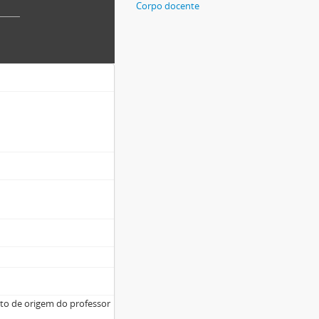
Corpo docente
nto de origem do professor