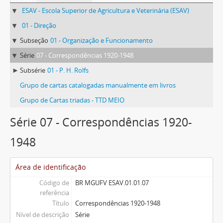
ESAV - Escola Superior de Agricultura e Veterinária (ESAV)
01 - Direção
Subseção
01 - Organização e Funcionamento
Série
07 - Correspondências 1920-1948
Subsérie
01 - P. H. Rolfs
Grupo de cartas catalogadas manualmente em livros
Grupo de Cartas triadas - TTD MEIO
Série 07 - Correspondências 1920-
1948
Área de identificação
Código de
BR MGUFV ESAV.01.01.07
referência
Título
Correspondências 1920-1948
Nível de descrição
Série