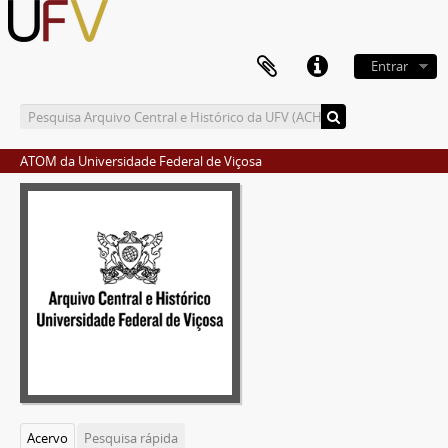
Entrar
ATOM da Universidade Federal de Viçosa
Acervo
Pesquisa rápida