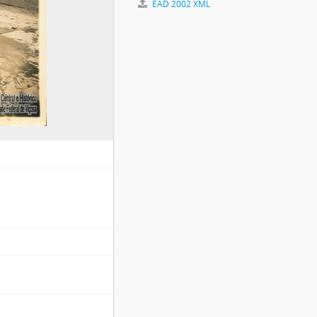
EAD 2002 XML