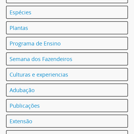
Espécies
Plantas
Programa de Ensino
Semana dos Fazendeiros
Culturas e experiencias
Adubação
Publicações
Extensão