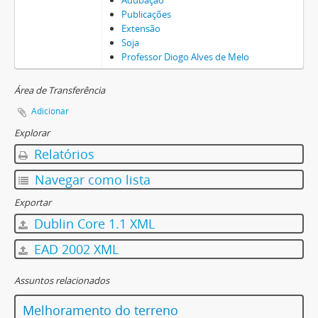
Adubação
Publicações
Extensão
Soja
Professor Diogo Alves de Melo
Área de Transferência
Adicionar
Explorar
Relatórios
Navegar como lista
Exportar
Dublin Core 1.1 XML
EAD 2002 XML
Assuntos relacionados
Melhoramento do terreno