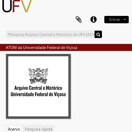
Entrar
ATOM da Universidade Federal de Viçosa
Acervo
Pesquisa rápida