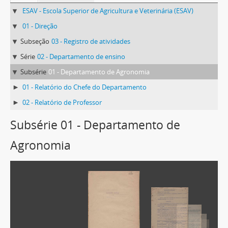
ESAV - Escola Superior de Agricultura e Veterinária (ESAV)
01 - Direção
Subseção
03 - Registro de atividades
Série
02 - Departamento de ensino
Subsérie
01 - Departamento de Agronomia
01 - Relatório do Chefe do Departamento
02 - Relatório de Professor
Subsérie 01 - Departamento de
Agronomia