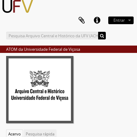
Entrar
ATOM da Universidade Federal de Viçosa
Acervo
Pesquisa rápida