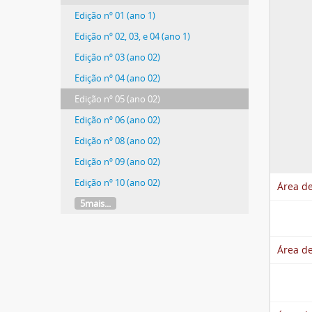
Edição nº 01 (ano 1)
Edição nº 02, 03, e 04 (ano 1)
Edição nº 03 (ano 02)
Edição nº 04 (ano 02)
Edição nº 05 (ano 02)
Edição nº 06 (ano 02)
Edição nº 08 (ano 02)
Edição nº 09 (ano 02)
Edição nº 10 (ano 02)
Área de
5mais...
Área de