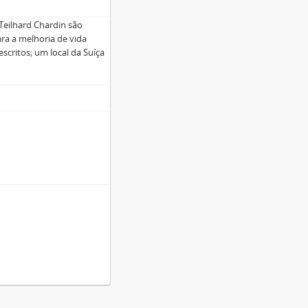
Teilhard Chardin são
ra a melhoria de vida
escritos; um local da Suíça