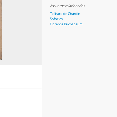
Assuntos relacionados
Teilhard de Chardin
Sófocles
Florence Buchsbaum