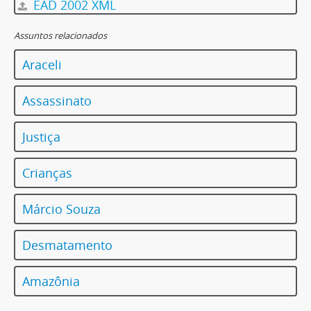
EAD 2002 XML
Assuntos relacionados
Araceli
Assassinato
Justiça
Crianças
Márcio Souza
Desmatamento
Amazônia