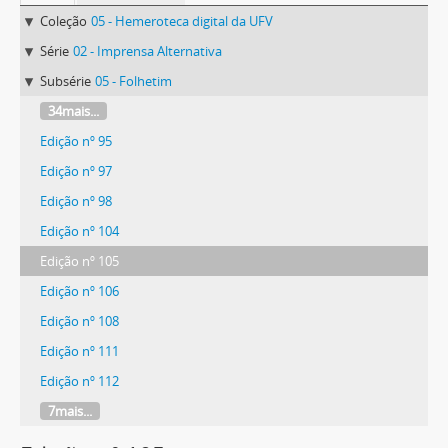
Coleção
05 - Hemeroteca digital da UFV
Série
02 - Imprensa Alternativa
Subsérie
05 - Folhetim
34mais...
Edição nº 95
Edição nº 97
Edição nº 98
Edição nº 104
Edição nº 105
Edição nº 106
Edição nº 108
Edição nº 111
Edição nº 112
7mais...