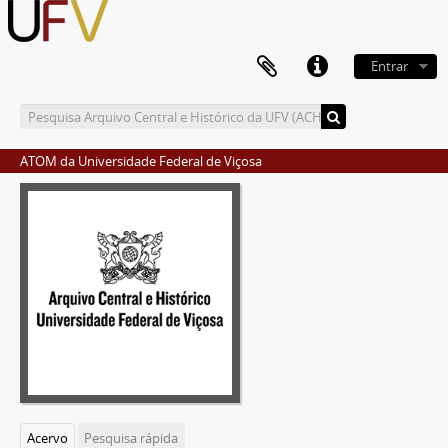
Entrar
ATOM da Universidade Federal de Viçosa
Acervo
Pesquisa rápida