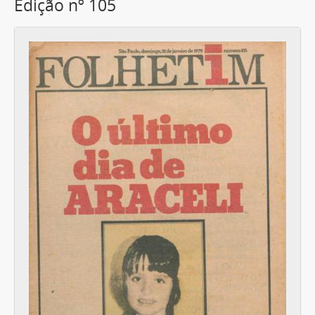
Edição nº 105