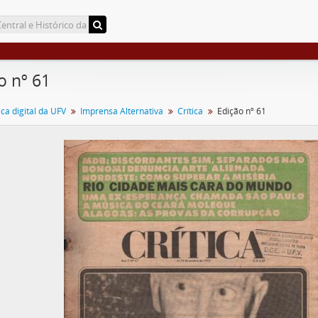
o nº 61
a digital da UFV
Imprensa Alternativa
Crítica
Edição nº 61