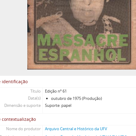
 identificação
Título
Edição nº 61
Data(s)
outubro de 1975 (Produção)
Dimensão e suporte
Suporte: papel
 contextualização
Nome do produtor
Arquivo Central e Histórico da UFV