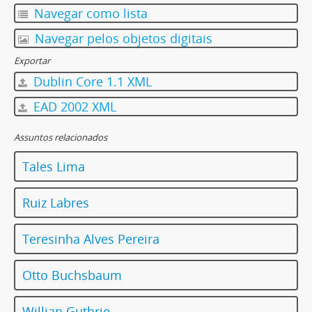
Navegar como lista
Navegar pelos objetos digitais
Exportar
Dublin Core 1.1 XML
EAD 2002 XML
Assuntos relacionados
Tales Lima
Ruiz Labres
Teresinha Alves Pereira
Otto Buchsbaum
Willian Guthrie