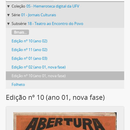
Coleção
05 - Hemeroteca digital da UFV
Série
01 - Jornais Culturais
Subsérie
18 - Teatro ao Encontro do Povo
8mais...
Edição nº 10 (ano 02)
Edição nº 11 (ano 02)
Edição nº 01 (ano 03)
Edição nº 02 (ano 01, nova fase)
Edição nº 10 (ano 01, nova fase)
Folheto
Edição nº 10 (ano 01, nova fase)