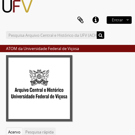
Entrar
ATOM da Universidade Federal de Viçosa
Acervo
Pesquisa rápida