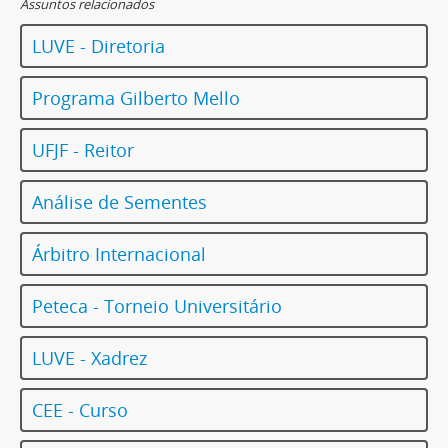
Assuntos relacionados
LUVE - Diretoria
Programa Gilberto Mello
UFJF - Reitor
Análise de Sementes
Árbitro Internacional
Peteca - Torneio Universitário
LUVE - Xadrez
CEE - Curso