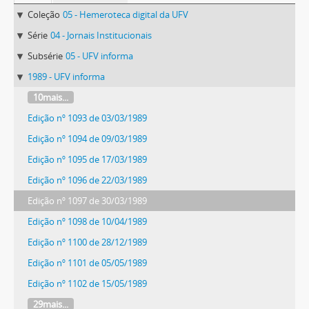
Coleção
05 - Hemeroteca digital da UFV
Série
04 - Jornais Institucionais
Subsérie
05 - UFV informa
1989 - UFV informa
10mais...
Edição nº 1093 de 03/03/1989
Edição nº 1094 de 09/03/1989
Edição nº 1095 de 17/03/1989
Edição nº 1096 de 22/03/1989
Edição nº 1097 de 30/03/1989
Edição nº 1098 de 10/04/1989
Edição nº 1100 de 28/12/1989
Edição nº 1101 de 05/05/1989
Edição nº 1102 de 15/05/1989
29mais...