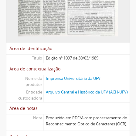
Área de identificação
Título
Edição nº 1097 de 30/03/1989
Área de contextualização
Nome do
Imprensa Universitária da UFV
produtor
Entidade
Arquivo Central e Histórico da UFV (ACH-UFV)
custodiadora
Área de notas
Nota
Produzido em PDF/A com processamento de
Reconhecimento Óptico de Caracteres (OCR).