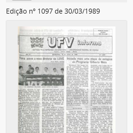
Edição nº 1097 de 30/03/1989