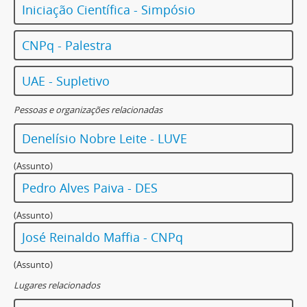
Iniciação Científica - Simpósio
CNPq - Palestra
UAE - Supletivo
Pessoas e organizações relacionadas
Denelísio Nobre Leite - LUVE
(Assunto)
Pedro Alves Paiva - DES
(Assunto)
José Reinaldo Maffia - CNPq
(Assunto)
Lugares relacionados