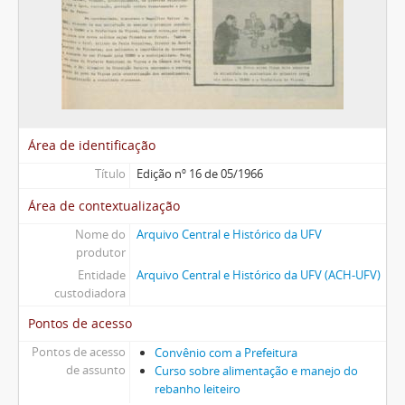
Área de identificação
Título
Edição nº 16 de 05/1966
Área de contextualização
Nome do
Arquivo Central e Histórico da UFV
produtor
Entidade
Arquivo Central e Histórico da UFV (ACH-UFV)
custodiadora
Pontos de acesso
Pontos de acesso
Convênio com a Prefeitura
de assunto
Curso sobre alimentação e manejo do
rebanho leiteiro