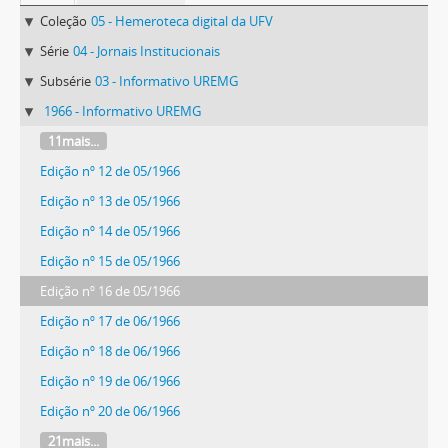
Coleção
05 - Hemeroteca digital da UFV
Série
04 - Jornais Institucionais
Subsérie
03 - Informativo UREMG
1966 - Informativo UREMG
11mais...
Edição nº 12 de 05/1966
Edição nº 13 de 05/1966
Edição nº 14 de 05/1966
Edição nº 15 de 05/1966
Edição nº 16 de 05/1966
Edição nº 17 de 06/1966
Edição nº 18 de 06/1966
Edição nº 19 de 06/1966
Edição nº 20 de 06/1966
21mais...