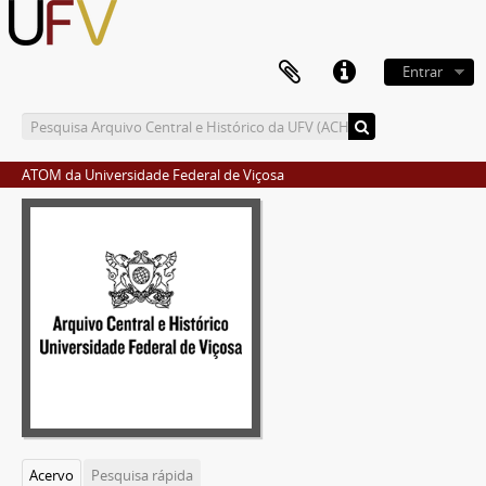
Entrar
ATOM da Universidade Federal de Viçosa
Acervo
Pesquisa rápida