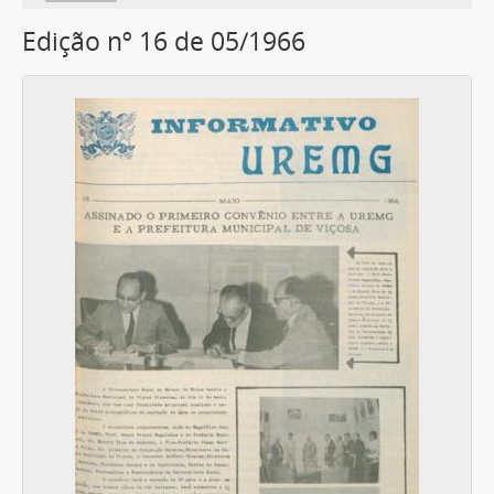
Edição nº 16 de 05/1966