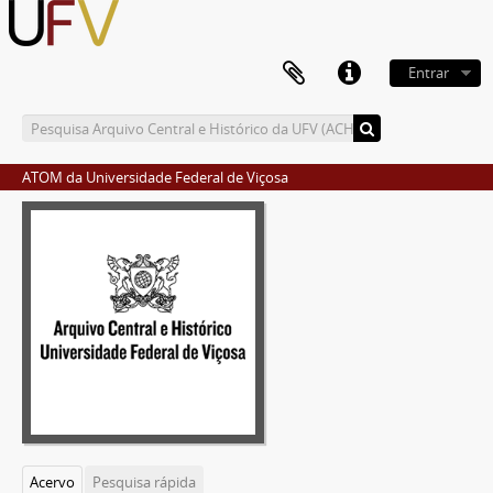
Entrar
ATOM da Universidade Federal de Viçosa
Acervo
Pesquisa rápida