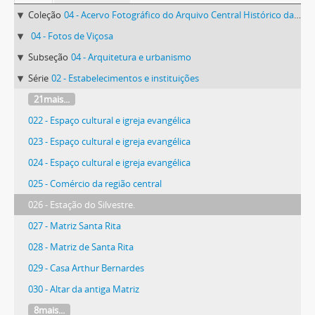
Coleção
04 - Acervo Fotográfico do Arquivo Central Histórico da UFV
04 - Fotos de Viçosa
Subseção
04 - Arquitetura e urbanismo
Série
02 - Estabelecimentos e instituições
21mais...
022 - Espaço cultural e igreja evangélica
023 - Espaço cultural e igreja evangélica
024 - Espaço cultural e igreja evangélica
025 - Comércio da região central
026 - Estação do Silvestre.
027 - Matriz Santa Rita
028 - Matriz de Santa Rita
029 - Casa Arthur Bernardes
030 - Altar da antiga Matriz
8mais...