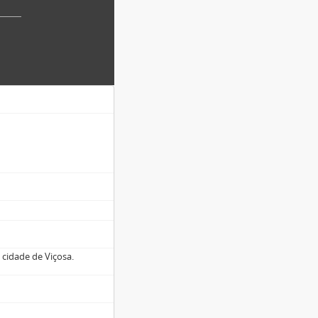
 cidade de Viçosa.