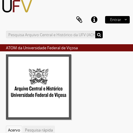
Entrar
ATOM da Universidade Federal de Viçosa
Acervo
Pesquisa rápida