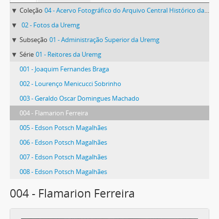
Coleção
04 - Acervo Fotográfico do Arquivo Central Histórico da UFV
02 - Fotos da Uremg
Subseção
01 - Administração Superior da Uremg
Série
01 - Reitores da Uremg
001 - Joaquim Fernandes Braga
002 - Lourenço Menicucci Sobrinho
003 - Geraldo Oscar Domingues Machado
004 - Flamarion Ferreira
005 - Edson Potsch Magalhães
006 - Edson Potsch Magalhães
007 - Edson Potsch Magalhães
008 - Edson Potsch Magalhães
004 - Flamarion Ferreira