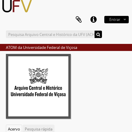
Entrar
ATOM da Universidade Federal de Viçosa
Acervo
Pesquisa rápida